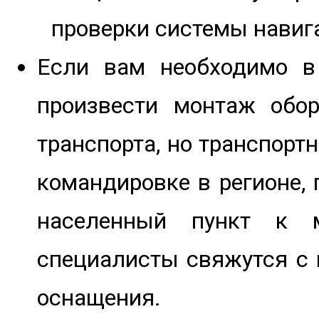
проверки системы навиг
Если вам необходимо в 
произвести монтаж обор
транспорта, но транспорт
командировке в регионе,
населенный пункт к 
специалисты свяжутся с 
оснащения.