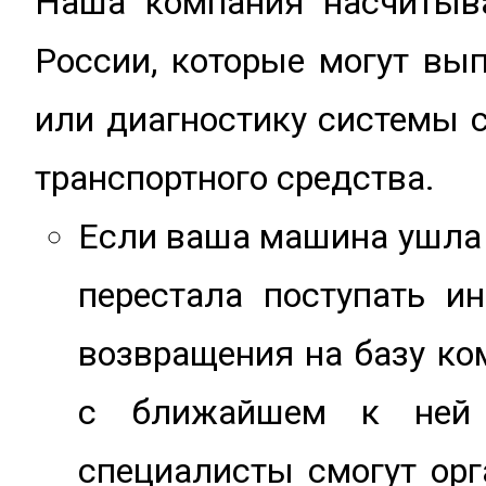
Наша компания насчитыва
России, которые могут вы
или диагностику системы 
транспортного средства.
Если ваша машина ушла в
перестала поступать 
возвращения на базу ко
с ближайшем к ней 
специалисты смогут ор