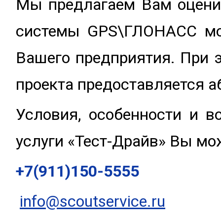
Мы предлагаем Вам оцени
системы GPS\ГЛОНАСС мон
Вашего предприятия. При 
проекта предоставляется а
Условия, особенности и в
услуги «Тест-Драйв» Вы мо
+7(911)150-5555
info@scoutservice.ru